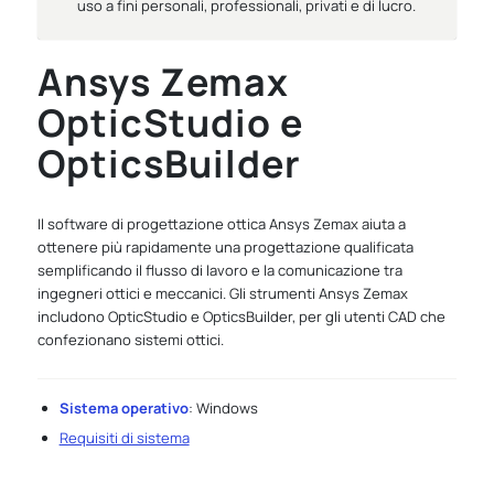
uso a fini personali, professionali, privati e di lucro.
Ansys Zemax
OpticStudio e
OpticsBuilder
Il software di progettazione ottica Ansys Zemax aiuta a
ottenere più rapidamente una progettazione qualificata
semplificando il flusso di lavoro e la comunicazione tra
ingegneri ottici e meccanici. Gli strumenti Ansys Zemax
includono OpticStudio e OpticsBuilder, per gli utenti CAD che
confezionano sistemi ottici.
Sistema operativo
: Windows
Requisiti di sistema