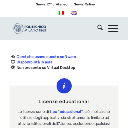
Servizi ICT di Ateneo
Servizi Online
Corsi che usano questo software
Disponibilità in aula
Non presente su Virtual Desktop
Licenze educational
Le licenze sono di
tipo “educational”
, ciò implica che
l’utilizzo degli applicativi sia strettamente limitato ad
attività istituzionali dell’Ateneo, escludendo qualsiasi