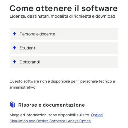
Come ottenere il software
Licenze, destinatari, modalità di richiesta e download
Personale docente
Studenti
Dottorandi
Questo software non è disponibile per il personale tecnico e
amministrativo.
Risorse e documentazione
Maggiori informazioni sono disponibili sul sito:
Optical
Simulation and Design Software | Ansys Optical