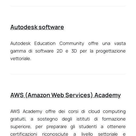
Autodesk software
Autodesk Education Community offre una vasta
gamma di software 2D e 3D per la progettazione
vettoriale.
AWS (Amazon Web Services) Academy
AWS Academy offre dei corsi di cloud computing
gratuiti, a sostegno degli istituti di formazione
superiore, per preparare gli studenti a ottenere
certificazioni riconosciute a livello settoriale e