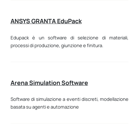
ANSYS GRANTA EduPack
Edupack è un software di selezione di materiali,
processi di produzione, giunzione e finitura.
Arena Simulation Software
Software di simulazione a eventi discreti, modellazione
basata su agenti e automazione