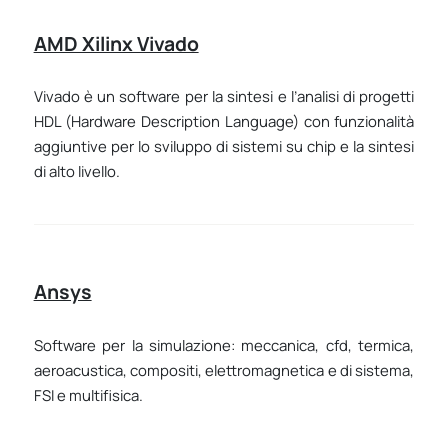
AMD Xilinx Vivado
Vivado è un software per la sintesi e l’analisi di progetti
HDL (Hardware Description Language) con funzionalità
aggiuntive per lo sviluppo di sistemi su chip e la sintesi
di alto livello.
Ansys
Software per la simulazione: meccanica, cfd, termica,
aeroacustica, compositi, elettromagnetica e di sistema,
FSI e multifisica.