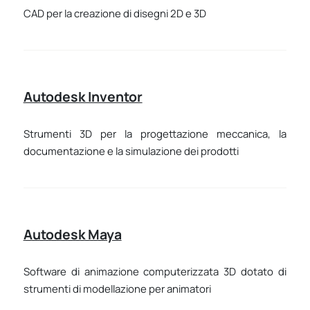
CAD per la creazione di disegni 2D e 3D
Autodesk Inventor
Strumenti 3D per la progettazione meccanica, la
documentazione e la simulazione dei prodotti
Autodesk Maya
Software di animazione computerizzata 3D dotato di
strumenti di modellazione per animatori