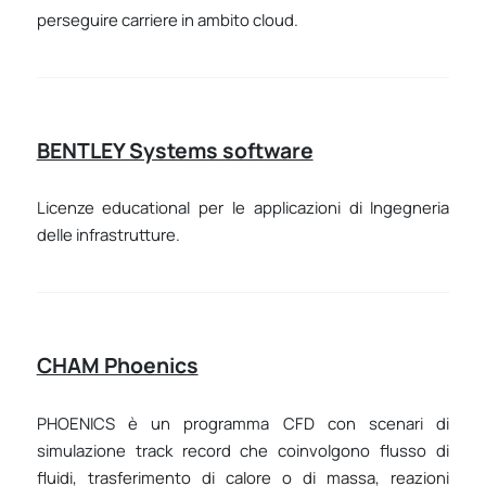
perseguire carriere in ambito cloud.
BENTLEY Systems software
Licenze educational per le applicazioni di Ingegneria
delle infrastrutture.
CHAM Phoenics
PHOENICS è un programma CFD con scenari di
simulazione track record che coinvolgono flusso di
fluidi, trasferimento di calore o di massa, reazioni