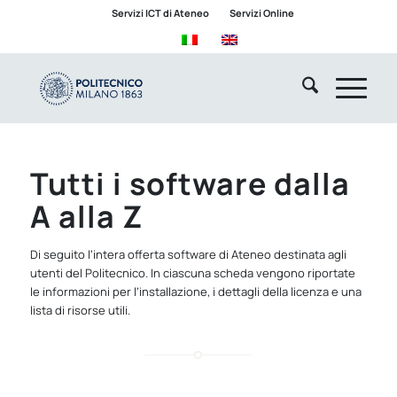
Servizi ICT di Ateneo
Servizi Online
Tutti i software dalla
A alla Z
Di seguito l’intera offerta software di Ateneo destinata agli
utenti del Politecnico. In ciascuna scheda vengono riportate
le informazioni per l’installazione, i dettagli della licenza e una
lista di risorse utili.