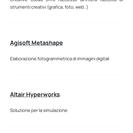
strumenti creativi (grafica, foto, web..)
Agisoft Metashape
Elaborazione fotogrammetrica di immagini digitali
Altair Hyperworks
Soluzione per la simulazione