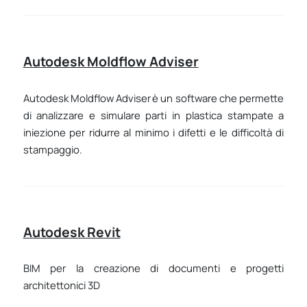
Autodesk Moldflow Adviser
Autodesk Moldflow Adviser è un software che permette
di analizzare e simulare parti in plastica stampate a
iniezione per ridurre al minimo i difetti e le difficoltà di
stampaggio.
Autodesk Revit
BIM per la creazione di documenti e progetti
architettonici 3D