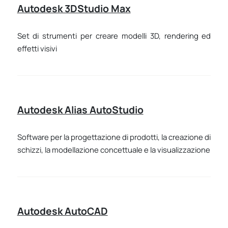
Autodesk 3DStudio Max
Set di strumenti per creare modelli 3D, rendering ed
effetti visivi
Autodesk Alias AutoStudio
Software per la progettazione di prodotti, la creazione di
schizzi, la modellazione concettuale e la visualizzazione
Autodesk AutoCAD