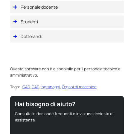
Personale docente
Studenti
Dottorandi
Questo software non è disponibile per il personale tecnico e
amministrativo.
Tags:
CAD
,
CAE
,
Ingranaggi
,
Organi di macchine
Hai bisogno di aiuto?
Consulta le domande frequenti o invia una richiesta di
assistenza.