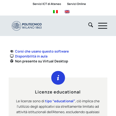
Servizi ICT di Ateneo
Servizi Online
Corsi che usano questo software
Disponibilità in aula
Non presente su Virtual Desktop
Licenze educational
Le licenze sono di
tipo “educational”
, ciò implica che
l’utilizzo degli applicativi sia strettamente limitato ad
attività istituzionali dell’Ateneo, escludendo qualsiasi