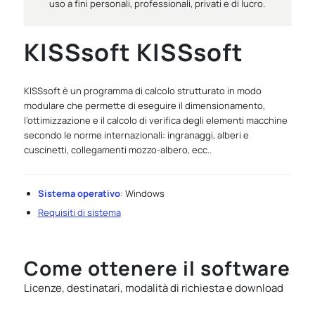
uso a fini personali, professionali, privati e di lucro.
KISSsoft KISSsoft
KISSsoft è un programma di calcolo strutturato in modo
modulare che permette di eseguire il dimensionamento,
l’ottimizzazione e il calcolo di verifica degli elementi macchine
secondo le norme internazionali: ingranaggi, alberi e
cuscinetti, collegamenti mozzo-albero, ecc..
Sistema operativo
: Windows
Requisiti di sistema
Come ottenere il software
Licenze, destinatari, modalità di richiesta e download